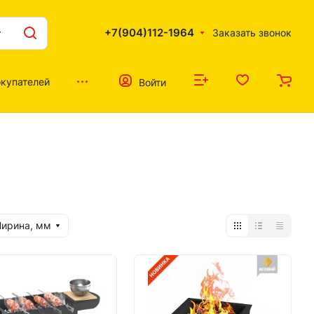
+7(904)112-1964
Заказать звонок
купателей
Войти
ирина, мм