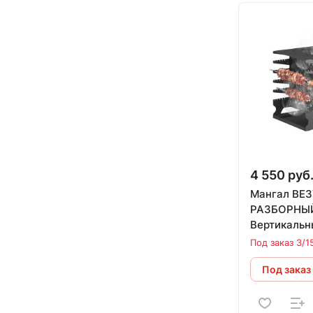
4 550 руб
Мангал ВЕ
РАЗБОРНЫ
Вертикальн
Под заказ 3/1
Под заказ