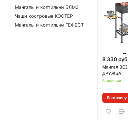
Мангалы и коптильни БЛМЗ
Чаши костровые КОСТЕР
Мангалы и коптильни ГЕФЕСТ
8 330 руб
Мангал ВЕ
ДРУЖБА
В наличии
В корзину