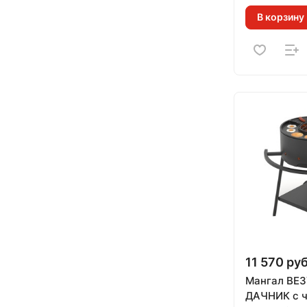
В корзину
11 570 руб
Мангал ВЕ
ДАЧНИК с ч