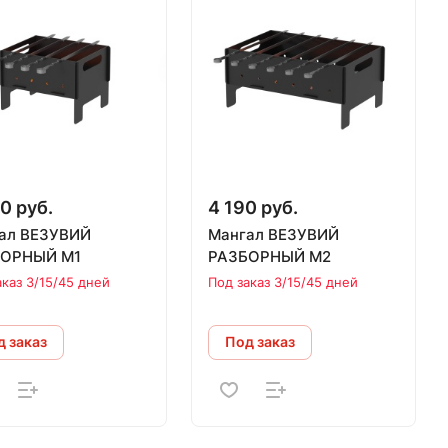
0 руб.
4 190 руб.
ал ВЕЗУВИЙ
Мангал ВЕЗУВИЙ
ОРНЫЙ М1
РАЗБОРНЫЙ М2
аказ 3/15/45 дней
Под заказ 3/15/45 дней
 заказ
Под заказ