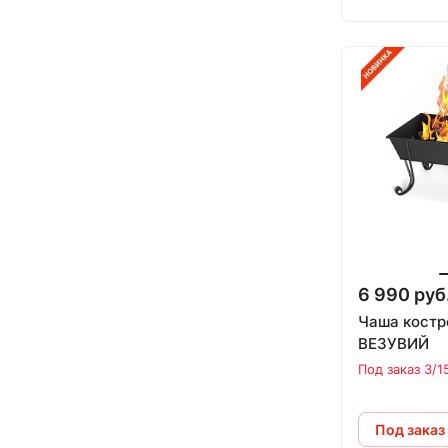
6 990 руб
Чаша костр
ВЕЗУВИЙ
Под заказ 3/1
Под заказ