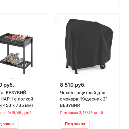
0 руб.
8 510 руб.
ал ВЕЗУВИЙ
Чехол защитный для
НАР 1 с полкой
смокера "Кудесник 2"
х 450 х 735 мм)
ВЕЗУВИЙ
аказ 3/15/45 дней
Под заказ 3/15/45 дней
 заказ
Под заказ