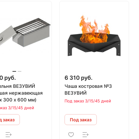
0 руб.
6 310 руб.
ильня ВЕЗУВИЙ
Чаша костровая №3
шая нержавеющая
ВЕЗУВИЙ
х 300 х 600 мм)
Под заказ 3/15/45 дней
аказ 3/15/45 дней
 заказ
Под заказ