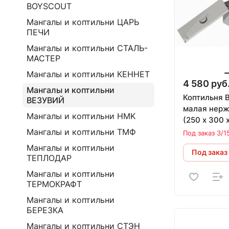
BOYSCOUT
Мангалы и коптильни ЦАРЬ
ПЕЧИ
Мангалы и коптильни СТАЛЬ-
МАСТЕР
Мангалы и коптильни КЕННЕТ
4 580 руб
Мангалы и коптильни
Коптильня 
ВЕЗУВИЙ
малая нер
Мангалы и коптильни HMK
(250 х 300 
Мангалы и коптильни ТМФ
Под заказ 3/1
Мангалы и коптильни
Под заказ
ТЕПЛОДАР
Мангалы и коптильни
ТЕРМОКРАФТ
Мангалы и коптильни
БЕРЕЗКА
Мангалы и коптильни СТЭН