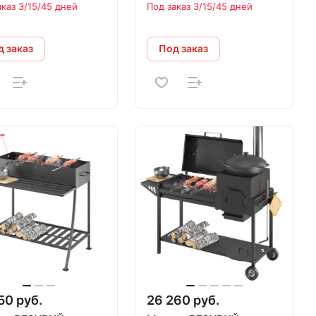
аказ 3/15/45 дней
Под заказ 3/15/45 дней
 заказ
Под заказ
50 руб.
26 260 руб.