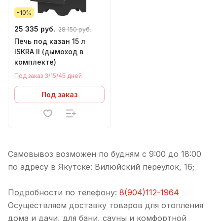
-10%
25 335 руб.
28 150 руб.
Печь под казан 15 л
ISKRA II (дымоход в
комплекте)
Под заказ 3/15/45 дней
Под заказ
Самовывоз возможен по будням с 9:00 до 18:00
по адресу в Якутске: Вилюйский переулок, 16;
Подробности по телефону:
8(904)112-1964
Осуществляем доставку товаров для отопления
дома и дачи, для бани, сауны и комфортной