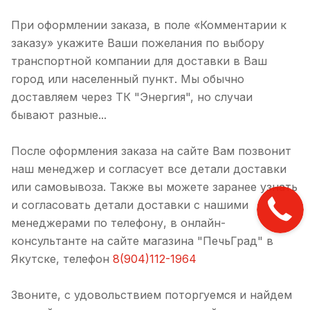
При оформлении заказа, в поле «Комментарии к
заказу» укажите Ваши пожелания по выбору
транспортной компании для доставки в Ваш
город или населенный пункт. Мы обычно
доставляем через ТК "Энергия", но случаи
бывают разные...
После оформления заказа на сайте Вам позвонит
наш менеджер и согласует все детали доставки
или самовывоза. Также вы можете заранее узнать
и согласовать детали доставки с нашими
менеджерами по телефону, в онлайн-
консультанте на сайте магазина "ПечьГрад" в
Якутске, телефон
8(904)112-1964
Звоните, с удовольствием поторгуемся и найдем