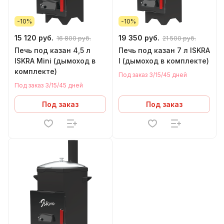
-10%
-10%
15 120 руб.
19 350 руб.
16 800 руб.
21 500 руб.
Печь под казан 4,5 л
Печь под казан 7 л ISKRA
ISKRA Mini (дымоход в
I (дымоход в комплекте)
комплекте)
Под заказ 3/15/45 дней
Под заказ 3/15/45 дней
Под заказ
Под заказ