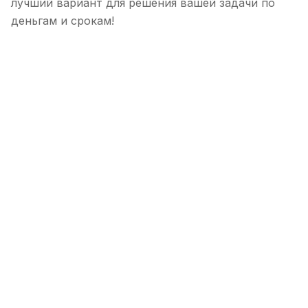
лучший вариант для решения вашей задачи по
деньгам и срокам!